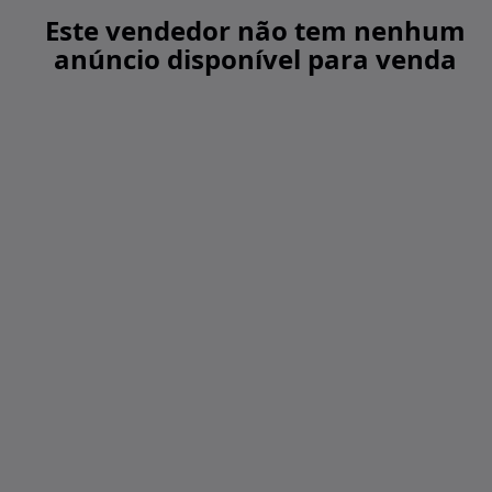
Este vendedor não tem nenhum
anúncio disponível para venda