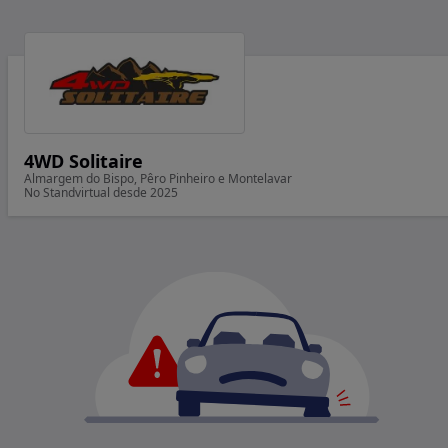
4WD Solitaire
Almargem do Bispo, Pêro Pinheiro e Montelavar
No Standvirtual desde 2025